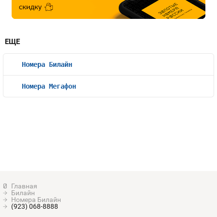
ЕЩЕ
Номера Билайн
Номера Мегафон
Билайн
Номера Билайн
(923) 068-8888