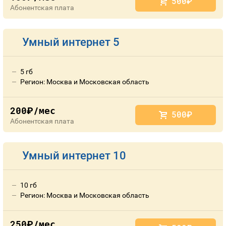
500
руб.
Абонентская плата
Умный интернет 5
5 гб
Регион: Москва и Московская область
200
/мес
руб.
500
руб.
Абонентская плата
Умный интернет 10
10 гб
Регион: Москва и Московская область
250
/мес
руб.