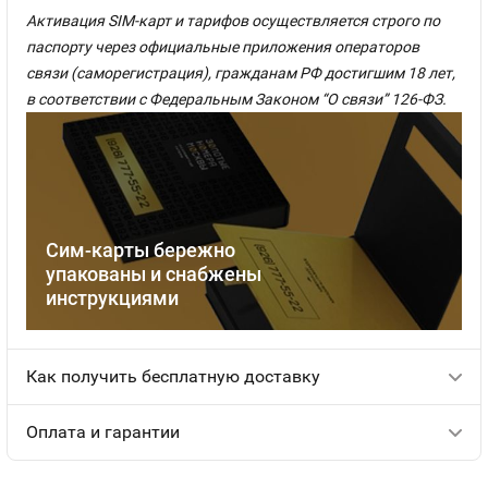
Активация SIM-карт и тарифов осуществляется строго по
паспорту через официальные приложения операторов
связи (саморегистрация), гражданам РФ достигшим 18 лет,
в соответствии с Федеральным Законом “О связи” 126-ФЗ.
Сим-карты бережно
упакованы и снабжены
инструкциями
Как получить бесплатную доставку
Оплата и гарантии