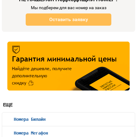
Мы подберем для вас номер на заказ
Оставить заявку
ЕЩЕ
Номера Билайн
Номера Мегафон