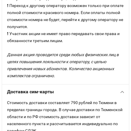
❗ Переход к другому оператору возможен только при оплате
полной стоимости красивого номера. Если оплаты полной
стоимости номера не будет, перейти к другому оператору не
получится.
❗ Участник акции не имеет право передавать свои права и
обязанности третьим лицам.
Данная акция проводится среди любых физических лиц в
целях повышения лояльности к оператору, с целью
привлечения новых абонентов. Количество акционных
комплектов ограничено.
Доставка сим-карты
Стоимость доставки составляет 790 рублей по Тюмени в
пределах границы города. В случае доставки по Тюменской
области и по РФ стоимость доставки зависит от
населенного пункта и рассчитывается индивидуально по
тарифам СДЭК.