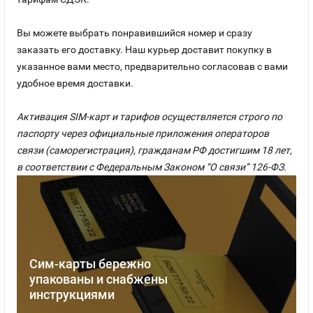
Вы можете выбрать понравившийся номер и сразу
заказать его доставку. Наш курьер доставит покупку в
указанное вами место, предварительно согласовав с вами
удобное время доставки.
Активация SIM-карт и тарифов осуществляется строго по
паспорту через официальные приложения операторов
связи (саморегистрация), гражданам РФ достигшим 18 лет,
в соответствии с Федеральным Законом “О связи” 126-ФЗ.
Сим-карты бережно
упакованы и снабжены
инструкциями