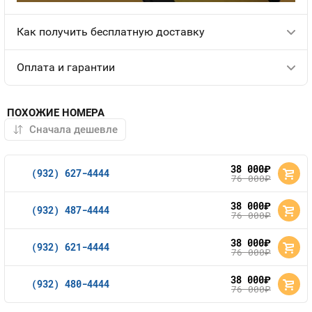
Как получить бесплатную доставку
Оплата и гарантии
ПОХОЖИЕ НОМЕРА
38 000
руб.
(932) 627-4444
76 000
руб.
38 000
руб.
(932) 487-4444
76 000
руб.
38 000
руб.
(932) 621-4444
76 000
руб.
38 000
руб.
(932) 480-4444
76 000
руб.