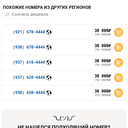
ПОХОЖИЕ НОМЕРА ИЗ ДРУГИХ РЕГИОНОВ
38 000
руб.
(921) 670-4444
76 000
руб.
38 000
руб.
(930) 670-4444
76 000
руб.
38 000
руб.
(937) 610-4444
76 000
руб.
38 000
руб.
(937) 620-4444
76 000
руб.
38 000
руб.
(930) 650-4444
76 000
руб.
¯\_(
ツ
)_/¯
НЕ НАШЕЛСЯ ПОДХОДЯЩИЙ НОМЕР?