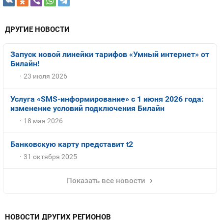
ДРУГИЕ НОВОСТИ
Запуск новой линейки тарифов «Умный интернет» от
Билайн!
23 июля 2026
Услуга «SMS-информирование» с 1 июня 2026 года:
изменение условий подключения Билайн
18 мая 2026
Банковскую карту представит t2
31 октября 2025
Показать все новости
НОВОСТИ ДРУГИХ РЕГИОНОВ