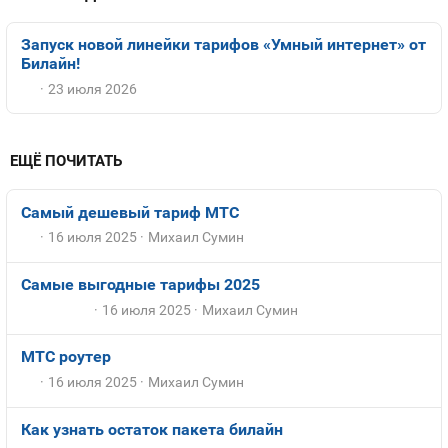
Запуск новой линейки тарифов «Умный интернет» от
Билайн!
23 июля 2026
ЕЩЁ ПОЧИТАТЬ
Самый дешевый тариф МТС
16 июля 2025
Михаил Сумин
Самые выгодные тарифы 2025
16 июля 2025
Михаил Сумин
МТС роутер
16 июля 2025
Михаил Сумин
Как узнать остаток пакета билайн